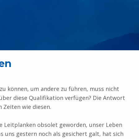
ren
n zu können, um andere zu führen, muss nicht
über diese Qualifikation verfügen? Die Antwort
 Zeiten wie diesen.
nde Leitplanken obsolet geworden, unser Leben
s uns gestern noch als gesichert galt, hat sich