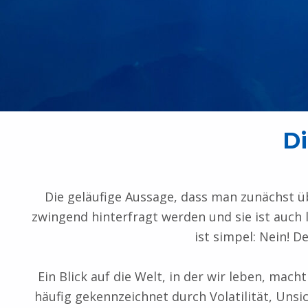
Di
Die geläufige Aussage, dass man zunächst üb
zwingend hinterfragt werden und sie ist auch 
ist simpel: Nein! 
Ein Blick auf die Welt, in der wir leben, ma
häufig gekennzeichnet durch Volatilität, Unsic