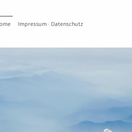
ome
Impressum · Datenschutz